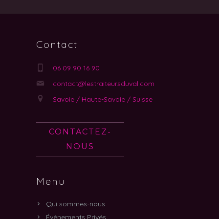
Contact
06 09 90 16 90
contact@lestraiteursduval.com
Savoie / Haute-Savoie / Suisse
CONTACTEZ-
NOUS
Menu
Qui sommes-nous
Événements Privés