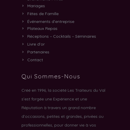
Mariages
Fêtes de Famille
Événements d’entreprise
Plateaux Repas
Réceptions – Cocktails – Séminaires
Livre d’or
Partenaires
Contact
Qui Sommes-Nous
Créé en 1996, la société Les Traiteurs du Val
s’est forgée une Expérience et une
Réputation à travers un grand nombre
d’occasions, petites et grandes, privées ou
professionnelles, pour donner vie à vos