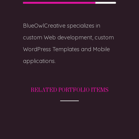
BlueOwlCreative specializes in
custom Web development, custom
WordPress Templates and Mobile
applications.
RELATED PORTFOLIO ITEMS